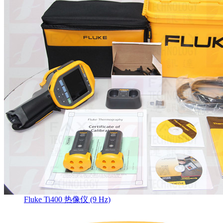
Fluke Ti400 热像仪 (9 Hz)