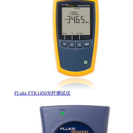
FLuke FTK1450光纤测试仪