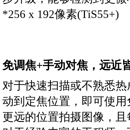
*256 x 192像素(TiS55+) 
免调焦+手动对焦，远近
对于快速扫描或不熟悉热
动到定焦位置，即可使用
更远的位置拍摄图像，且