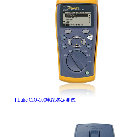
FLuke CIQ-100电缆鉴定测试