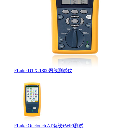
DCI工程师证书
FLuke DTX-1800网线测试仪
Softing认证工程师证书
FLuke Onetouch AT有线+WiFi测试