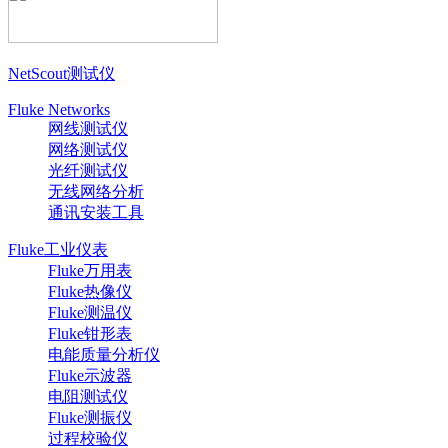
NetScout测试仪
Fluke Networks
网线测试仪
网络测试仪
光纤测试仪
无线网络分析
通讯安装工具
Fluke工业仪表
Fluke万用表
Fluke热像仪
Fluke测温仪
Fluke钳形表
电能质量分析仪
Fluke示波器
电阻测试仪
Fluke测振仪
过程校验仪