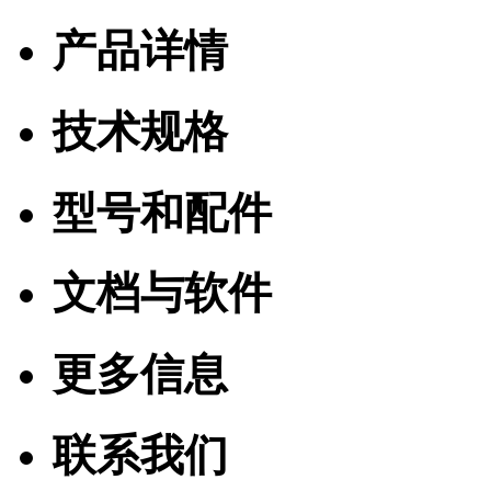
产品详情
技术规格
型号和配件
文档与软件
更多信息
联系我们