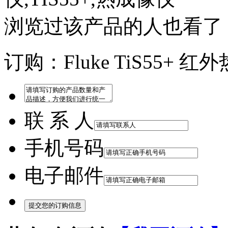
浏览过该产品的人也看了
订购：Fluke TiS55+ 
联 系 人
手机号码
电子邮件