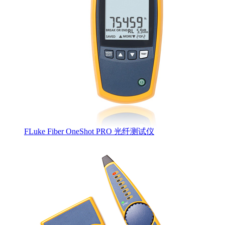
FLuke Fiber OneShot PRO 光纤测试仪