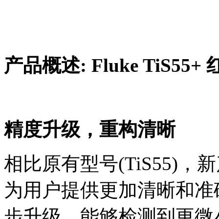
产品概述: Fluke TiS5
精度升级，重构清晰
相比原有型号(TiS55)
为用户提供更加清晰和准
步升级，能够检测到更微