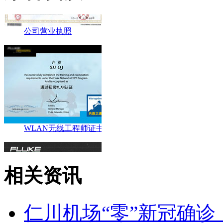
WLAN无线工程师证书
相关资讯
仁川机场“零”新冠确诊