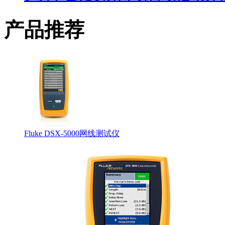
产品推荐
Fluke DSX-5000网线测试仪
CCTT工程师证书