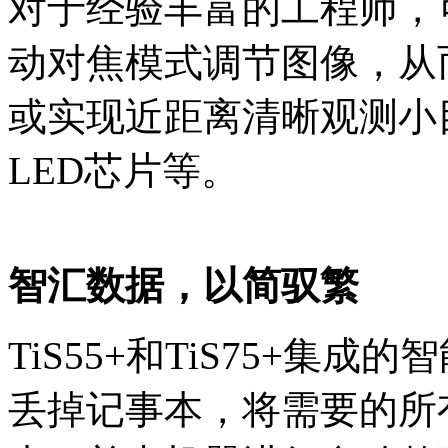
对于经验丰富的工程师，
动对焦模式调节图像，从
或实现近距离清晰观测小
LED芯片等。
智汇数据，以简驭繁
TiS55+和TiS75+集
丢掉记事本，将需要的所