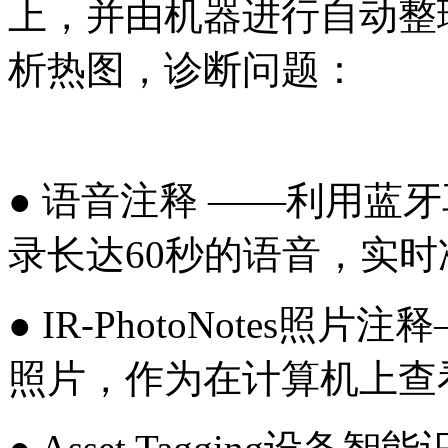
上，并由机器进行自动整
析热图，诊断问题：
● 语音注释 ——利用蓝
录长达60秒的语音，实
● IR-PhotoNotes
照片，作为在计算机上查