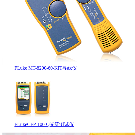
FLuke MT-8200-60-KIT寻线仪
FLukeCFP-100-Q光纤测试仪