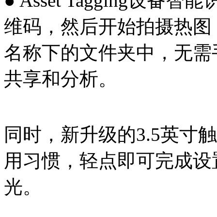
● Asset Tagging
维码，然后开始拍摄热图
名称下的文件夹中，无需
共享和分析。
同时，新升级的3.5英寸
用习惯，轻点即可完成设
光。