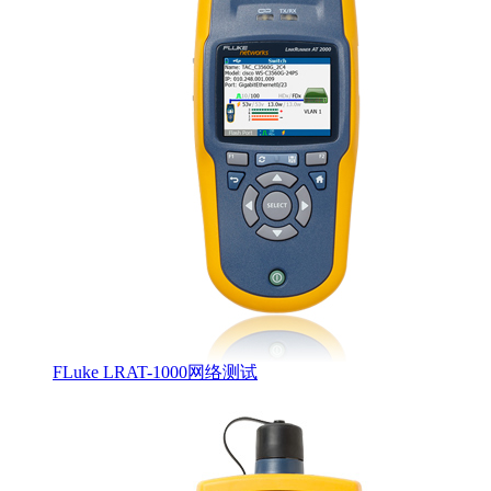
FLuke LRAT-1000网络测试