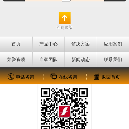
首页
产品中心
解决方案
应用案例
荣誉资质
专家团队
新闻动态
联系我们
电话咨询
在线咨询
返回首页