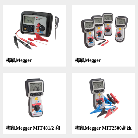
绝缘电阻测试仪
梅凯Megger
梅凯Megger
MIT300|MIT310|MIT310A|MIT320|
MIT400/2|MIT410/2|MIT420/
MIT330绝缘电阻测试仪
|MIT430/2 四类绝缘测试
仪
梅凯Megger MIT481/2 和
梅凯Megger MIT2500高压
MIT485/2绝缘电阻测试仪
手持式绝缘和连续性测试