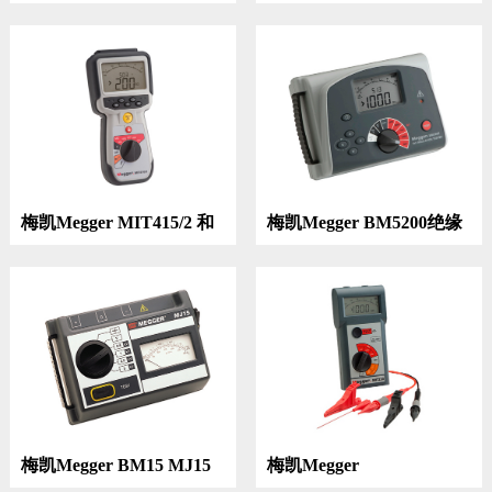
DET4TD2|DET4TR2|DET4TC2|DET4TCR2
DET3TC|DET3TD三极接
绝缘电阻测试仪
地电阻测试仪
梅凯Megger MIT415/2 和
梅凯Megger BM5200绝缘
MIT417/2绝缘电阻测试仪
电阻测试仪
梅凯Megger BM15 MJ15
梅凯Megger
绝缘电阻测试仪
MIT200|MIT210|MIT220|MI