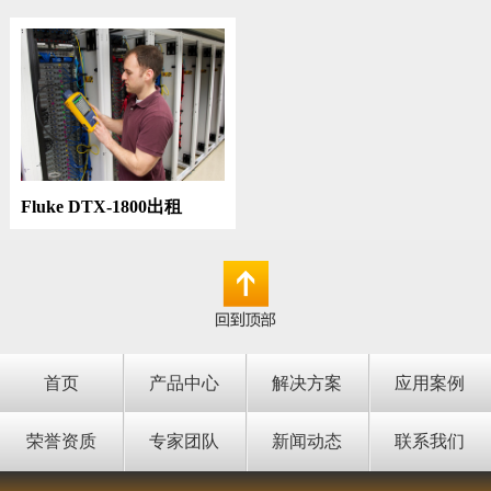
Fluke DTX-1800出租
首页
产品中心
解决方案
应用案例
荣誉资质
专家团队
新闻动态
联系我们