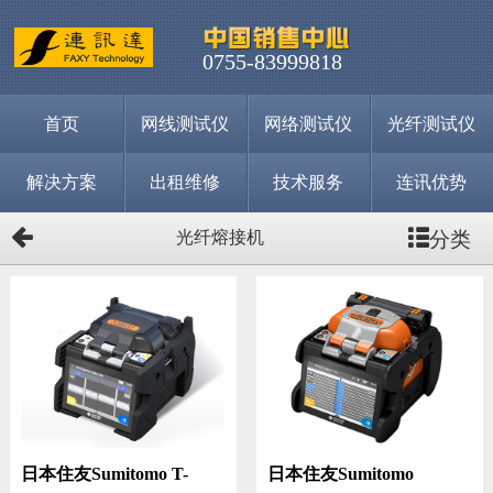
0755-83999818
首页
网线测试仪
网络测试仪
光纤测试仪
解决方案
出租维修
技术服务
连讯优势
分类
光纤熔接机
日本住友Sumitomo T-
日本住友Sumitomo