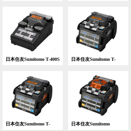
601C+纤芯对准光纤熔接
TYPE-82M12 多芯光纤熔
机
接机
日本住友Sumitomo T-400S
日本住友Sumitomo T-
单芯光纤熔接机
601C纤芯对准光纤熔接机
日本住友Sumitomo T-
日本住友Sumitomo
81SE 纤芯对准光纤熔接机
TYPE-82C+ 纤芯对准光