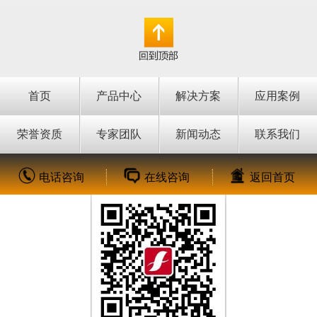
纤熔接机
首页
产品中心
解决方案
应用案例
荣誉资质
专家团队
新闻动态
联系我们
电话咨询
在线咨询
返回首页