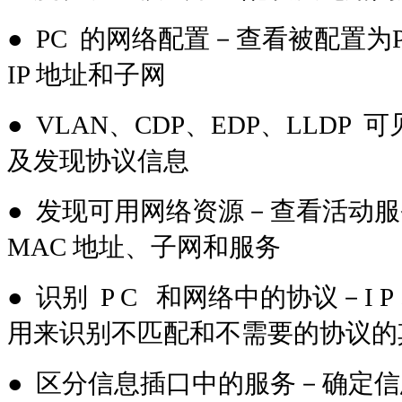
● PC 的网络配置－查看被配置
IP 地址和子网
● VLAN、CDP、EDP、LLDP 
及发现协议信息
● 发现可用网络资源－查看活动服
MAC 地址、子网和服务
● 识别 P C 和网络中的协议－I P 、
用来识别不匹配和不需要的协议的
● 区分信息插口中的服务－确定