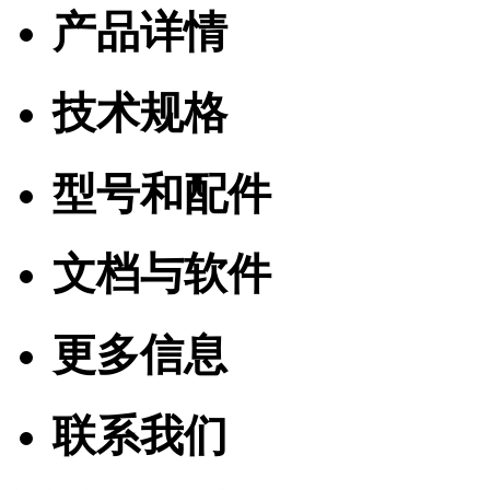
产品详情
技术规格
型号和配件
文档与软件
更多信息
联系我们