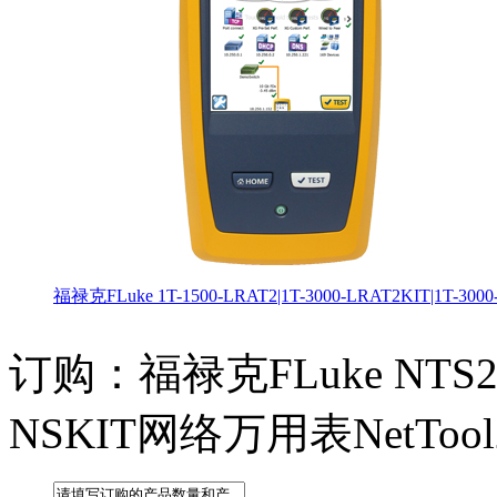
福禄克FLuke 1T-1500-LRAT2|1T-3000-LRAT2KIT|1T
订购：福禄克FLuke NTS2-P
NSKIT网络万用表NetToo