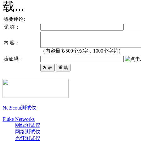
我要评论:
昵 称：
内 容：
（内容最多500个汉字，1000个字符）
验证码：
NetScout测试仪
Fluke Networks
网线测试仪
网络测试仪
光纤测试仪