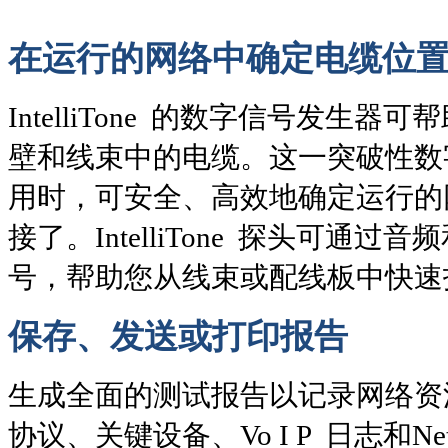
在运行的网络中确定电缆位
IntelliTone 的数字信号发
壁和线束中的电缆。这一突破性数字技术
用时，可安全、高效地确定运行的
接了。IntelliTone 探头可通
号，帮助您从线束或配线板中快速找
保存、发送或打印报告
生成全面的测试报告以记录网络资源
协议、关键设备、Vo I P 日志和N