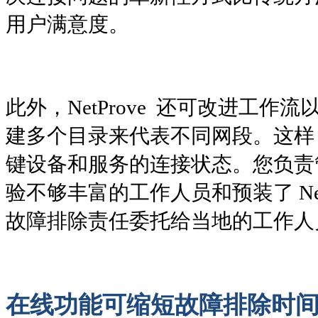
用户满意度。
此外，NetProve 还可改进工作
建多个目录来代表不同网段。这样，
键设备和服务的连接状态。您负责
验不够丰富的工作人员和预装了 NetP
故障排除责任委托给当地的工作人
在线功能可缩短故障排除时