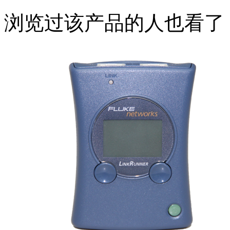
浏览过该产品的人也看了