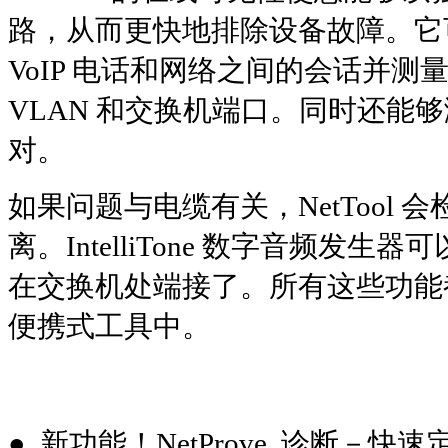
路，从而更快地排除设备故障。它可
VoIP 电话和网络之间的会话并
VLAN 和交换机端口。同时还能够测
对。
如果问题与电缆有关，NetTool
离。IntelliTone 数字音频
在交换机处端接了。所有这些功能
便携式工具中。
● 新功能！NetProve 诊断－