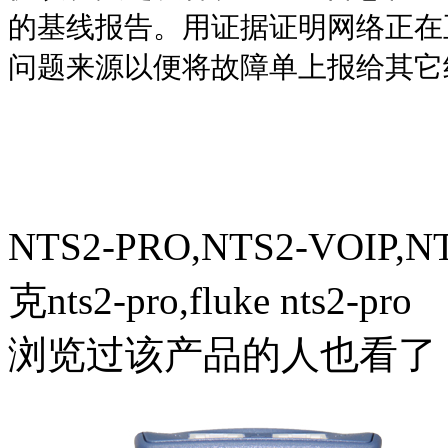
的基线报告。用证据证明网络正在
问题来源以便将故障单上报给其它
NTS2-PRO,NTS2-VOIP,NT
克nts2-pro,fluke nts2-pro
浏览过该产品的人也看了