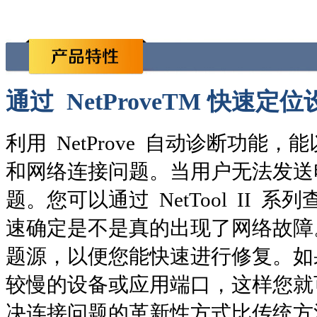
通过 NetProveTM 快速
利用 NetProve 自动诊断功
和网络连接问题。当用户无法发送
题。您可以通过 NetTool II
速确定是不是真的出现了网络故障。如
题源，以便您能快速进行修复。如果不
较慢的设备或应用端口，这样您就
决连接问题的革新性方式比传统方