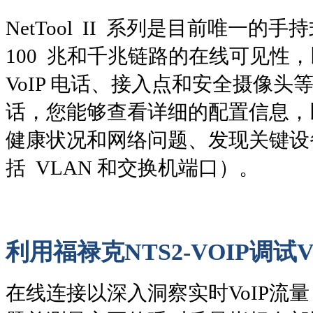
NetTool II 系列是目前唯一
100 兆和千兆链路的在线可见性
VoIP 电话、接入点和安全摄像
话，您能够查看详细的配置信息，
健康状况和网络问题、发现关键设
括 VLAN 和交换机端口）。
利用福禄克NTS2-VOIP调试
在线连接以深入洞察实时VoIP流