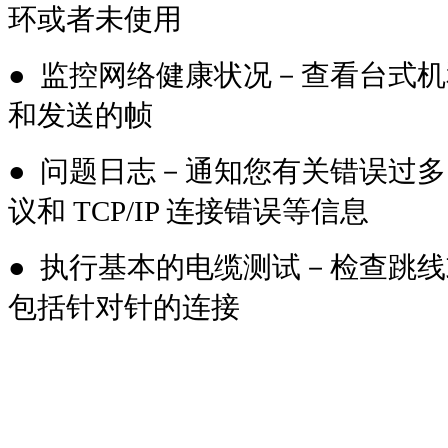
环或者未使用
● 监控网络健康状况－查看台式
和发送的帧
● 问题日志－通知您有关错误过多、
议和 TCP/IP 连接错误等信息
● 执行基本的电缆测试－检查跳
包括针对针的连接