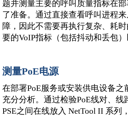
题并测量主要的呼叫质量指标在部署
了准备。通过直接查看呼叫进程来从网
障，因此不需要再执行复杂、耗时
要的VoIP指标（包括抖动和丢包）以
测量PoE电源
在部署PoE服务或安装供电设备之
充分分析。通过检验PoE线对、线
PSE之间在线放入 NetTool II