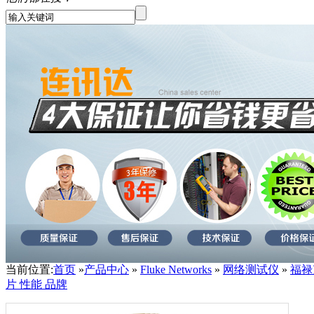
当前位置:
首页
»
产品中心
»
Fluke Networks
»
网络测试仪
»
福禄克
片 性能 品牌