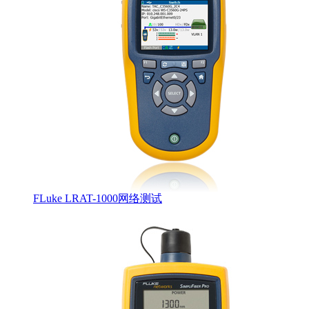
FLuke LRAT-1000网络测试