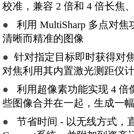
校准，兼容 2 倍和 4 倍长
●
利用 MultiSharp 
清晰而精准的图像
●
针对指定目标即时获得对焦清晰
对焦利用其内置激光测距仪
●
利用超像素功能实现 4 
些图像合并在一起，生成一幅 128
●
节省时间 - 以无线方式，直