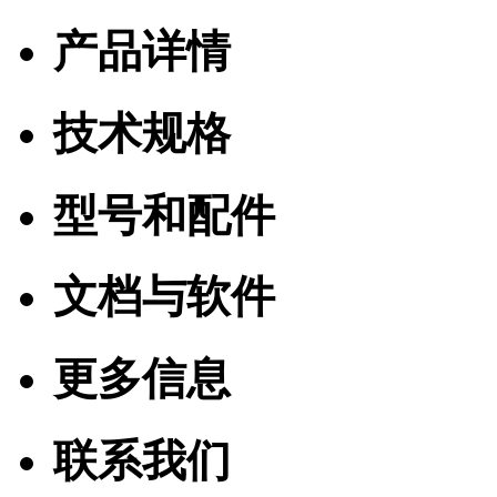
产品详情
技术规格
型号和配件
文档与软件
更多信息
联系我们