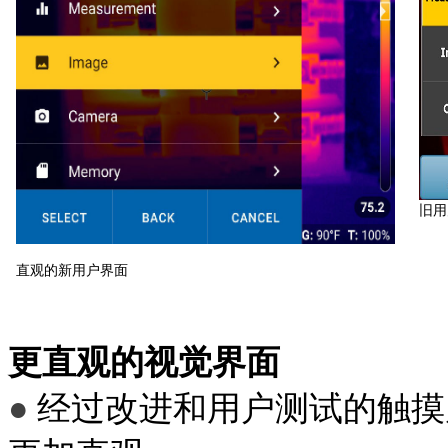
旧用
直观的新用户界面
更直观的视觉界面
●
经过改进和用户测试的触摸