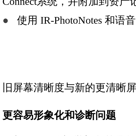
Connect系统，并附加到资
●
使用 IR-PhotoNote
旧屏幕清晰度与新的更清晰
更容易形象化和诊断问题