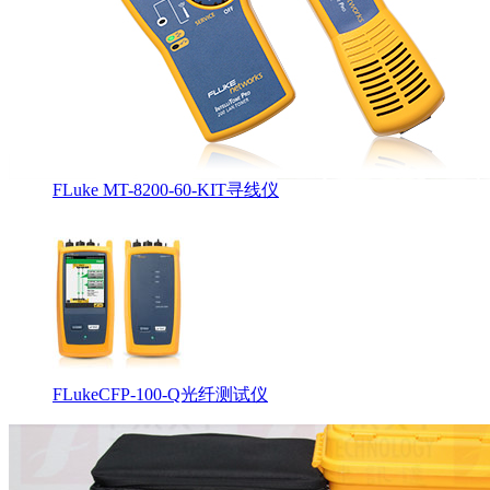
FLuke MT-8200-60-KIT寻线仪
FLukeCFP-100-Q光纤测试仪