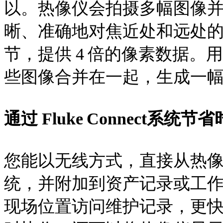
以。热像仪会拍摄多幅图像
晰、准确地对焦近处和远处
节，提供 4 倍的像素数据
些图像合并在一起，生成一幅 128
通过 Fluke Connect系统节
您能以无线方式，直接从热像仪将图像
统，并附加到资产记录或工
现场位置访问维护记录，更