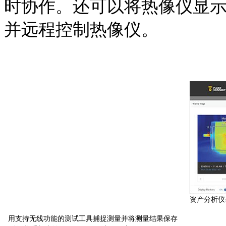
时协作。还可以将热像仪显示
并远程控制热像仪。
资产分析仪
用支持无线功能的测试工具捕捉测量并将测量结果保存