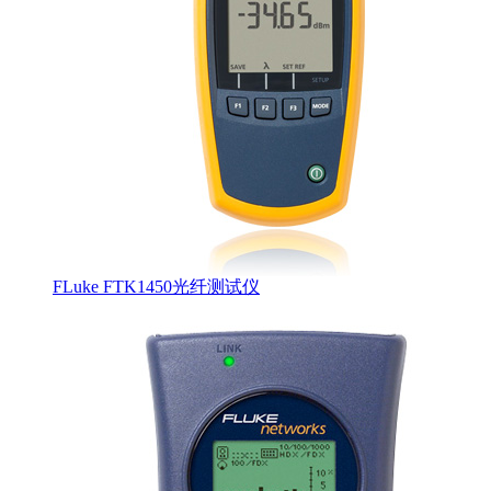
FLuke FTK1450光纤测试仪