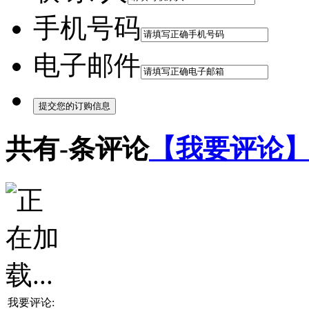
手机号码
电子邮件
共有
-
条评论
【我要评论
我要评论: