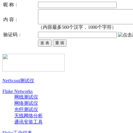
昵 称：
内 容：
（内容最多500个汉字，1000个字符）
验证码：
NetScout测试仪
Fluke Networks
网线测试仪
网络测试仪
光纤测试仪
无线网络分析
通讯安装工具
Fluke工业仪表