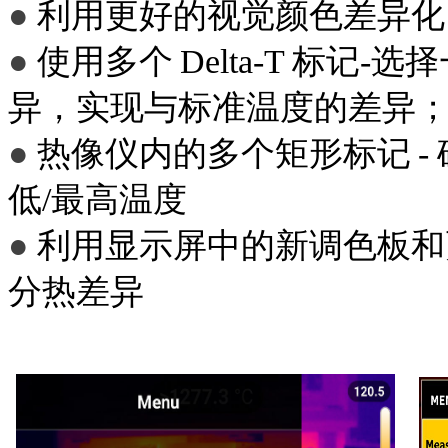
●
利用更好的视觉颜色差异化
●
使用多个 Delta-T 标
异，实现与标准温度的差异
●
热像仪内的多个矩形标记 -
低/最高温度
●
利用显示屏中的新调色板和
分热差异