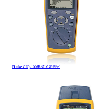
FLuke CIQ-100电缆鉴定测试