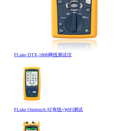
Softing认证工程师证书
FLuke DTX-1800网线测试仪
FLuke Onetouch AT有线+WiFi测试