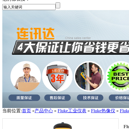
当前位置:
首页
»
产品中心
»
Fluke工业仪表
»
Fluke热像仪
»
Flu
F