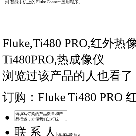
到 智能手机上的 Fluke Connect 应用程序。
Fluke,Ti480 PRO,红外热
Ti480PRO,热成像仪
浏览过该产品的人也看了
订购：Fluke Ti480 PR
联 系 人