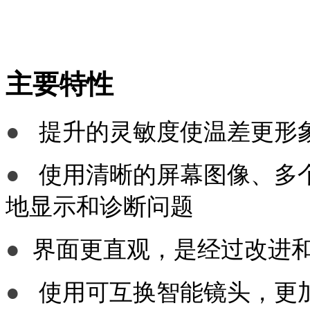
主要特性
●
提升的灵敏度使温差更形
●
使用清晰的屏幕图像、多个
地显示和诊断问题
●
界面更直观，是经过改进
●
使用可互换智能镜头，更加