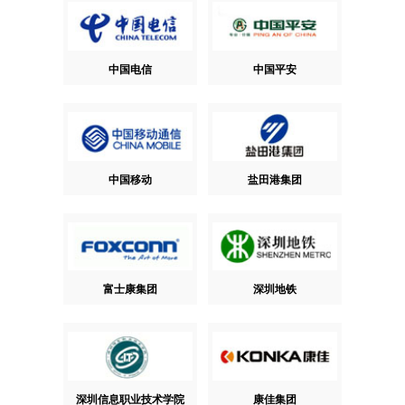
中国电信
中国平安
中国移动
盐田港集团
富士康集团
深圳地铁
深圳信息职业技术学院
康佳集团