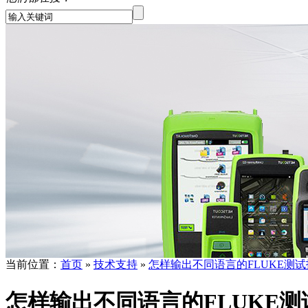
当前位置：
首页
»
技术支持
»
怎样输出不同语言的FLUKE测
怎样输出不同语言的FLUKE