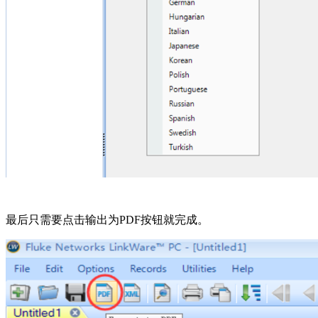
最后只需要点击输出为PDF按钮就完成。