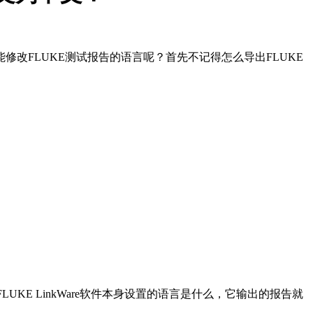
改FLUKE测试报告的语言呢？首先不记得怎么导出FLUKE
LUKE LinkWare软件本身设置的语言是什么，它输出的报告就