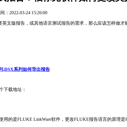
2022-03-24 15:26:00
英文版报告，或其他语言测试报告的需求，那么应该怎样做才能修
。
列,DSX系列如何导出报告
这个下载地址：
是FLUKE LinkWare软件，更改FLUKE报告语言的原理是F