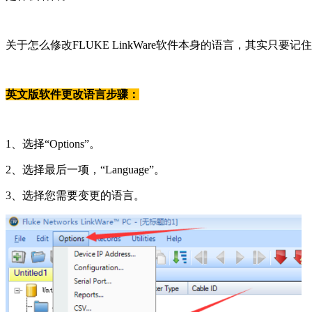
关于怎么修改FLUKE LinkWare软件本身的语言，其实只要
英文版软件更改语言步骤：
1、选择“Options”。
2、选择最后一项，“Language”。
3、选择您需要变更的语言。