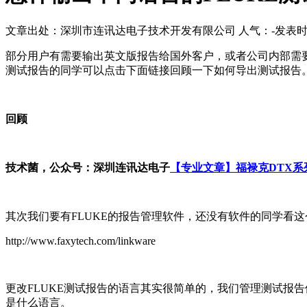
文章出处：深圳市连讯达电子技术开发有限公司
人气：
-
发表时间：
部分用户有需要输出英文版报告给国外客户，或者公司内部需要
测试报告的同学可以点击下面链接回顾一下如何导出测试报告
回顾
技术菌，公众号：深圳连讯达电子
【专业文章】福禄克DTX系
其次我们要有FLUKE的报告管理软件，还没有软件的同学看
http://www.faxytech.com/linkware
更改FLUKE测试报告的语言其实很简单的，我们管理测试报告使用的
是什么语言。