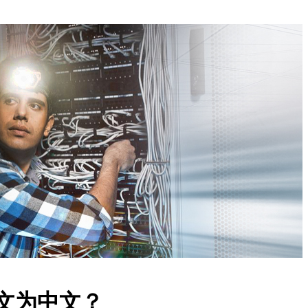
文为中文？