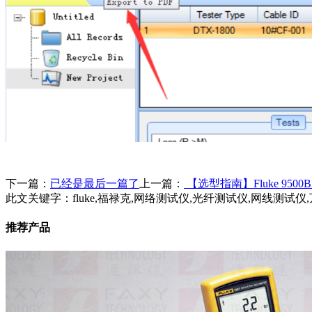
下一篇：
已经是最后一篇了
上一篇：
【选型指南】Fluke 95
此文关键字：
fluke,福禄克,网络测试仪,光纤测试仪,网线测
推荐产品