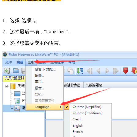
1、选择“选项”。
2、选择最后一项，“Language”。
3、选择您需要变更的语言。