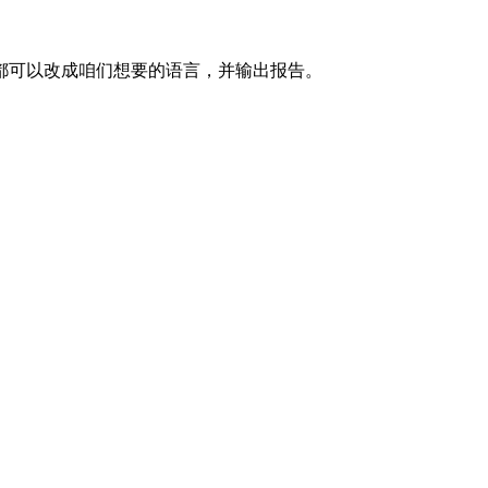
语言，都可以改成咱们想要的语言，并输出报告。