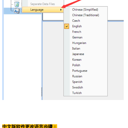
中文版软件更改语言步骤：