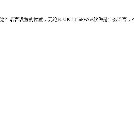
记住这个语言设置的位置，无论FLUKE LinkWare软件是什么