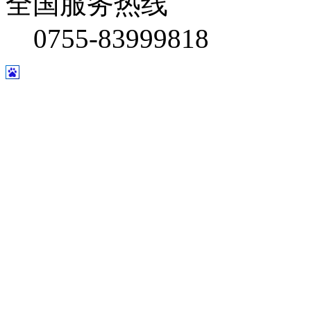
全国服务热线
0755-83999818