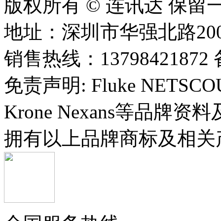
版权所有 © 连讯达 保留
地址：深圳市华强北路20
销售热线：13798421872 
免责声明: Fluke NETSCOUT 
Krone Nexans等品
拥有以上品牌商标及相关