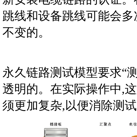
跳线和设备跳线可能会多次
不变的。
永久链路测试模型要求“
透明的。在实际操作中,
须更加复杂,以便消除测