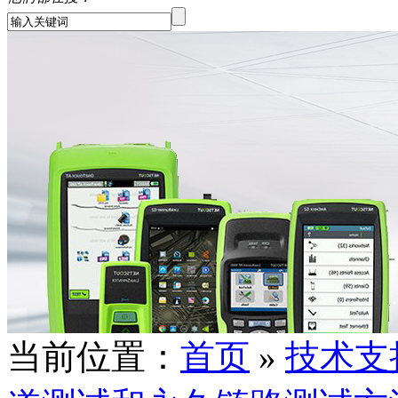
当前位置：
首页
»
技术支