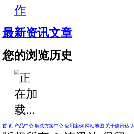
作
最新资讯文章
您的浏览历史
首 页
产品中心
解决方案中心
应用案例
网站地图
关于连讯达