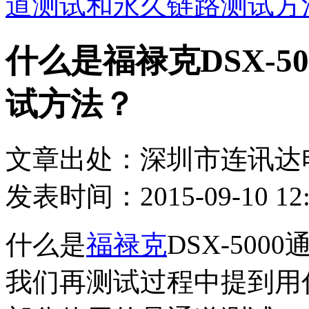
道测试和永久链路测试方
什么是福禄克DSX-5
试方法？
文章出处：深圳市连讯达
发表时间：2015-09-10 12:
什么是
福禄克
DSX-50
我们再测试过程中提到用