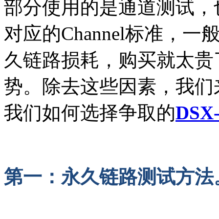
部分使用的是通道测试，
对应的Channel标准
久链路损耗，购买就太贵
势。除去这些因素，我们
我们如何选择争取的
DSX-
第一：永久链路测试方法