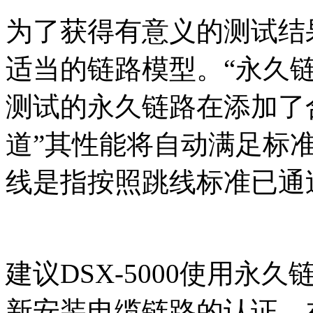
为了获得有意义的测试结果,
适当的链路模型。“永久链
测试的永久链路在添加了
道”其性能将自动满足标准
线是指按照跳线标准已通
建议DSX-5000使用
新安装电缆链路的认证。