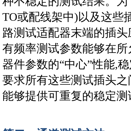
种不稳定的测试结果。为
TO或配线架中)以及这些
路测试适配器末端的插头
有频率测试参数能够在所
器件参数的“中心”性能,
要求所有这些测试插头之
能够提供可重复的稳定测