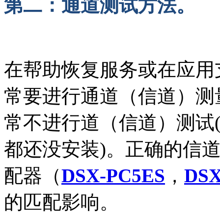
第二：通道测试方法。
在帮助恢复服务或在应用
常要进行通道（信道）测
常不进行道（信道）测试
都还没安装)。正确的信
配器（
DSX-PC5ES
，
DSX
的匹配影响。