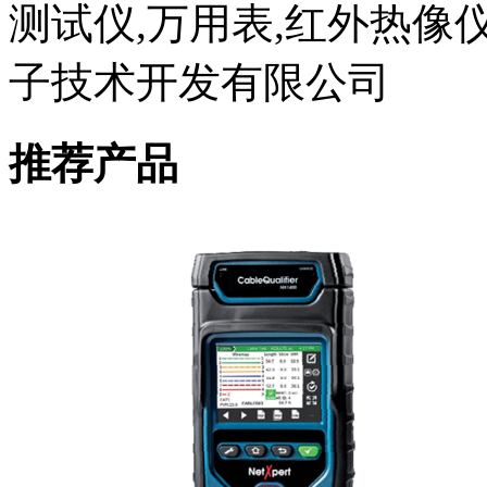
测试仪,万用表,红外热像
子技术开发有限公司
推荐产品