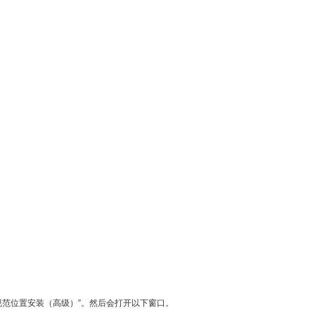
或规范位置安装（高级）”。然后会打开以下窗口。