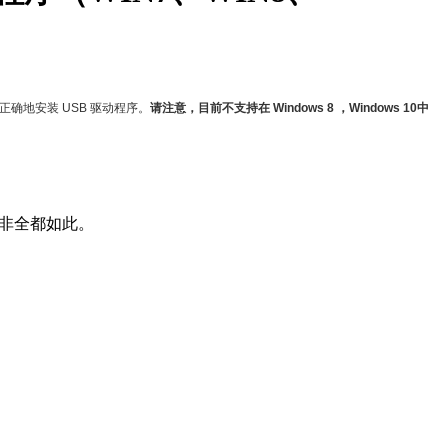
无法正确地安装 USB 驱动程序。
请注意，目前不支持在 Windows 8 ，Windows 10中
但并非全都如此。