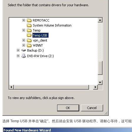
选择 Temp USB 并单击“确定”。然后就会安装 USB 驱动程序。请耐心等