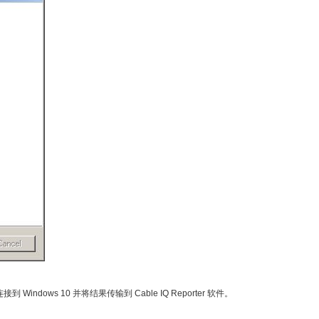
ndows 10 并将结果传输到 Cable IQ Reporter 软件。
机。