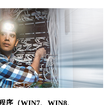
 驱动程序（WIN7、WIN8、