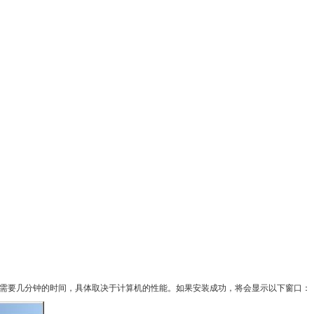
待，这可能需要几分钟的时间，具体取决于计算机的性能。如果安装成功，将会显示以下窗口：