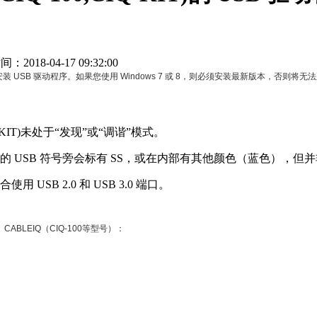
2018-04-17 09:32:00
 时会自动安装 USB 驱动程序。如果您使用 Windows 7 或 8，则必须安装最新版本，否则将
IQ-KIT)未处于“发现”或“调谐”模式。
.0 端口的 USB 符号旁会标有 SS，或在内部有其他颜色（蓝色），
SB 2.0 和 USB 3.0 端口。
、CABLEIQ（
CIQ-100
等型号）：