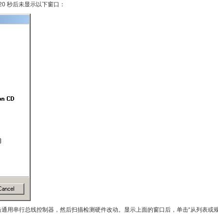
如果 20 秒后未显示以下窗口：
制器。右击通用串行总线控制器，然后扫描检测硬件改动。显示上面的窗口后，单击“从列表