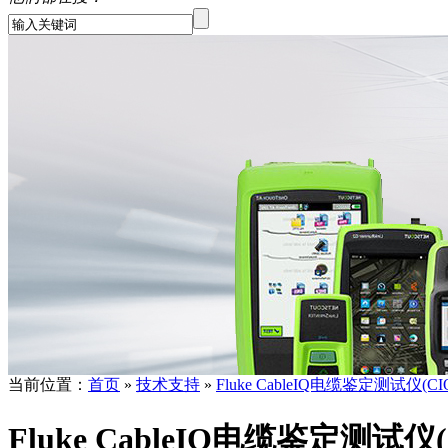
当前位置：
首页
»
技术支持
»
Fluke CableIQ电缆鉴定测试仪(C
Fluke CableIQ电缆鉴定测试仪(