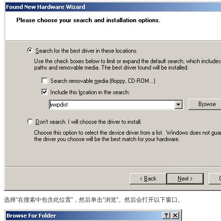
选择“在搜索中包含此位置”，然后单击“浏览”。然后会打开以下窗口。