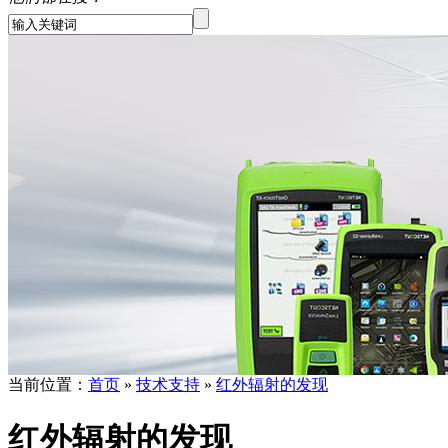
当前位置：
首页
»
技术支持
»
红外辐射的发现
红外辐射的发现