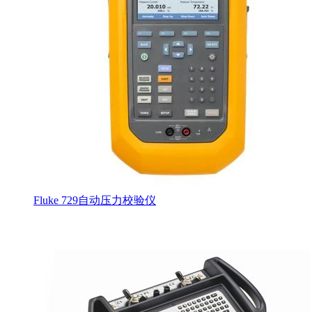
Fluke 729自动压力校验仪