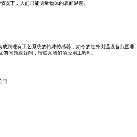
一般情况下，人们只能测量物体的表面温度。
集成到现有工艺系统的特殊传感器，如今的红外测温设备范围非
如有问题或疑问，请联系我们的应用工程师。
公司