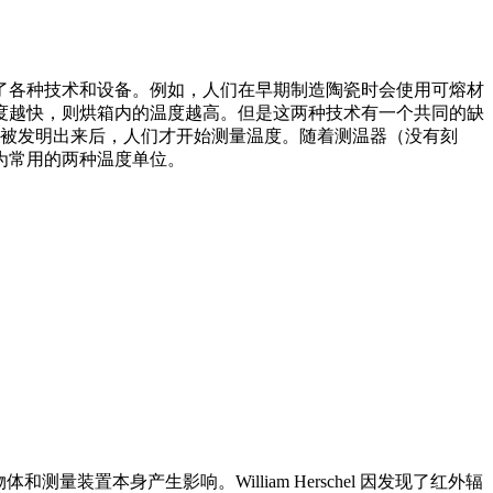
了各种技术和设备。例如，人们在早期制造陶瓷时会使用可熔材
度越快，则烘箱内的温度越高。但是这两种技术有一个共同的缺
叶被发明出来后，人们才开始测量温度。随着测温器（没有刻
定了普遍认为常用的两种温度单位。
和测量装置本身产生影响。William Herschel 因发现了红外辐