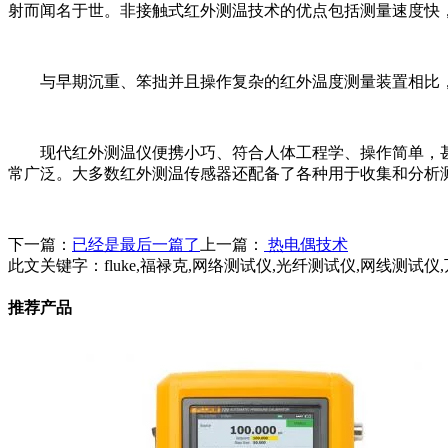
射而闻名于世。非接触式红外测温技术的优点包括测量速度快，无
与早期沉重、笨拙并且操作复杂的红外温度测量装置相比
现代红外测温仪便携小巧、符合人体工程学、操作简单，
常广泛。大多数红外测温传感器还配备了各种用于收集和分析
下一篇：
已经是最后一篇了
上一篇：
热电偶技术
此文关键字：
fluke,福禄克,网络测试仪,光纤测试仪,网线测
推荐产品