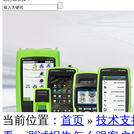
当前位置：
首页
»
技术支