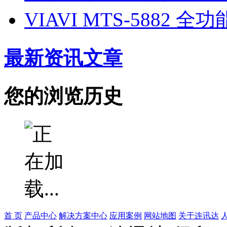
VIAVI MTS-588
最新资讯文章
您的浏览历史
首 页
产品中心
解决方案中心
应用案例
网站地图
关于连讯达