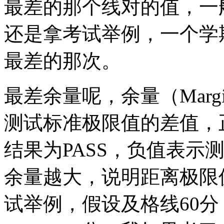
最差的那个线对的值，一
还是拿考试举例，一个学
最差的那次。
最差余量呢，余量（Mar
测试标准极限值的差值，
结果为PASS，负值表示
余量越大，说明距离极限
试举例，假设及格线60分