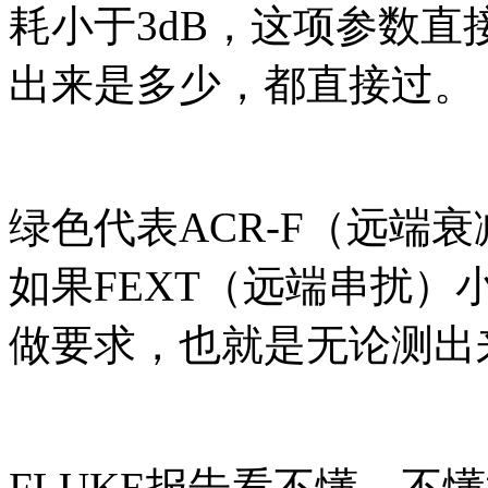
耗小于3dB，这项参数
出来是多少，都直接过。
绿色代表ACR-F（远端
如果FEXT（远端串扰）
做要求，也就是无论测出
FLUKE报告看不懂，不