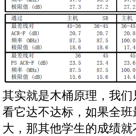
其实就是木桶原理，我们
看它达不达标，如果全班
大，那其他学生的成绩就