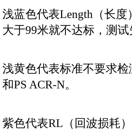
浅蓝色代表Length（
大于99米就不达标，测试
浅黄色代表标准不要求检测
和PS ACR-N。
紫色代表RL（回波损耗