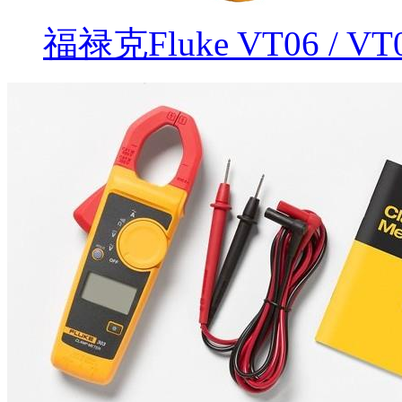
福禄克Fluke VT06 /