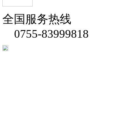
全国服务热线
0755-83999818