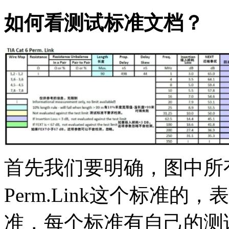
如何看测试标准文档？
首先我们要明确，图中所有的
Perm.Link这个标准
准，每个标准有自己的测