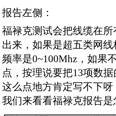
报告左侧：
福禄克测试会把线缆在所
出来，如果是超五类网线
频率是0~100Mhz，如
点，按理说要把13项数据
这么点地方肯定写不下呀
我们来看看福禄克报告是