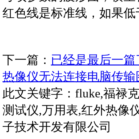
红色线是标准线，如果低
下一篇：
已经是最后一篇
热像仪无法连接电脑传输
此文关键字：
fluke,福
测试仪,万用表,红外热像
子技术开发有限公司