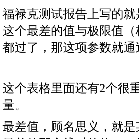
福禄克测试报告上写的就
这个最差的值与极限值（
都过了，那这项参数就通
这个表格里面还有2个很
量。
最差值，顾名思义，就是