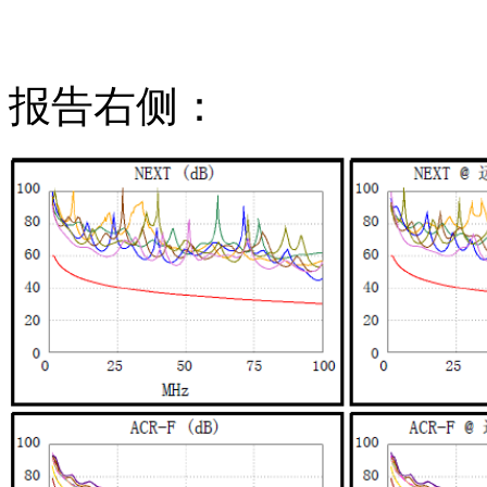
报告右侧：