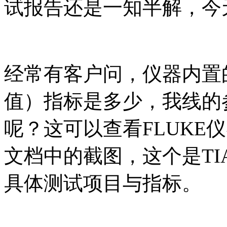
试报告还是一知半解，今
经常有客户问，仪器内置
值）指标是多少，我线的
呢？这可以查看FLUKE
文档中的截图，这个是TIA C
具体测试项目与指标。