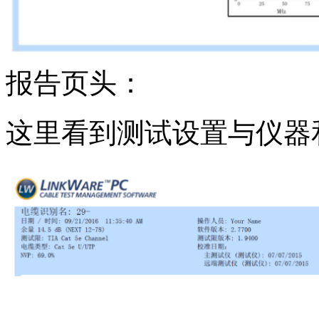
报告页头：
这里看到测试设置与仪器