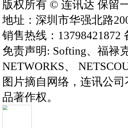
版权所有 © 连讯达 保留
地址：深圳市华强北路20
销售热线：13798421872 
免责声明: Softing、福禄
NETWORKS、 NETSC
图片摘自网络，连讯公司
品著作权。