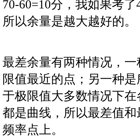
70-60=10分，我如果考了
所以余量是越大越好的。
最差余量有两种情况，一
限值最近的点；另一种是
于极限值大多数情况下在
都是曲线，所以最差值和
频率点上。