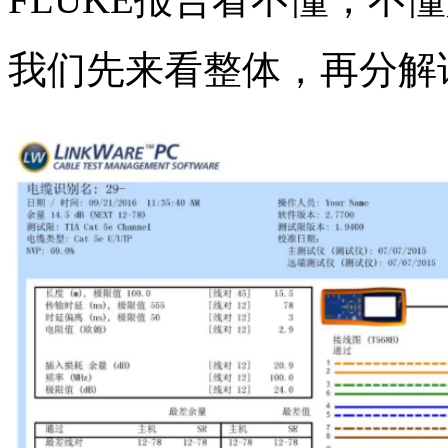
我们先来看整体，再分解