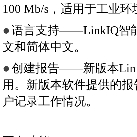
100 Mb/s，适用于工
●
语言支持——LinkI
文和简体中文。
●
创建报告——新版本Link
用。新版本软件提供的报
户记录工作情况。