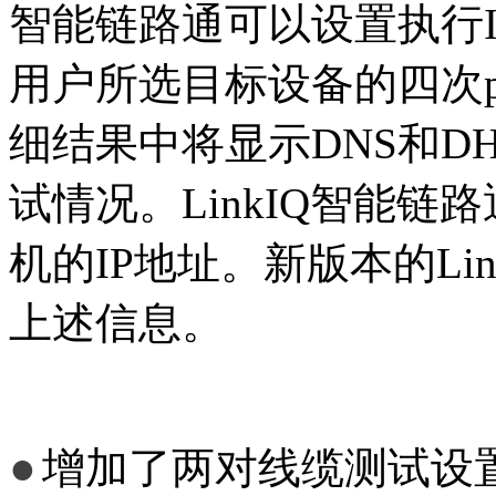
智能链路通可以设置执行IPv
用户所选目标设备的四次p
细结果中将显示DNS和D
试情况。LinkIQ智能
机的IP地址。新版本的Lin
上述信息。
●
增加了两对线缆测试设