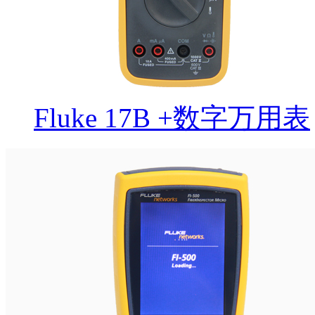
Fluke 17B +数字万用表