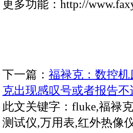
更多功能：http://www.faxy-t
下一篇：
福禄克：数控机
克出现感叹号或者报告不
此文关键字：
fluke,福
测试仪,万用表,红外热像