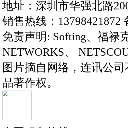
地址：深圳市华强北路20
销售热线：13798421872 
免责声明: Softing、福禄
NETWORKS、 NETSC
图片摘自网络，连讯公司
品著作权。