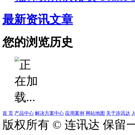
最新资讯文章
您的浏览历史
首 页
产品中心
解决方案中心
应用案例
网站地图
关于连讯达
版权所有 © 连讯达 保留