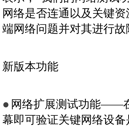
网络是否连通以及关键资
端网络问题并对其进行故
新版本功能
●
网络扩展测试功能——在
幕即可验证关键网络设备是