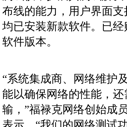
布线的能力，用户界面支持1
均已安装新款软件。已经
软件版本。
“系统集成商、网络维护
能以确保网络的性能，还
输，”福禄克网络创始成员兼产
表示，“我们的网络测试