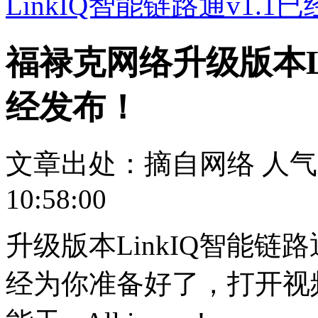
LinkIQ智能链路通v1.1
福禄克网络升级版本Li
经发布！
文章出处：摘自网络
人气
10:58:00
升级版本LinkIQ智能链
经为你准备好了，打开视频