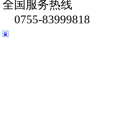
全国服务热线
0755-83999818