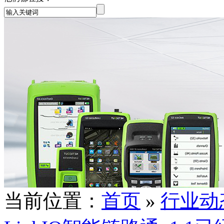
当前位置：
首页
»
行业动