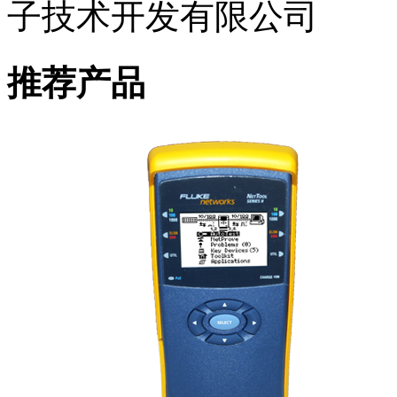
子技术开发有限公司
推荐产品